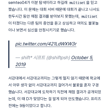
semteo04가 이분 탐색이라고 하길래
을 믿고
multiset
짰습니다. 이 문제는 대회 서버 때문에 대회가 끝나고 나서도
한두시간 동안 채점 결과를 받아보지 못했는데,
multiset
이 터졌다는 다른 팀의 증언을 듣고 상심하고 여의도 불꽃놀
이나 보면서 심신을 안정시키기로 했습니다.
pic.twitter.com/421LdWXW3r
— shift* 시프트 (@shiftpsh)
October 5,
2019
서강대에서 서강대교까지는 그렇게 멀지 않기 때문에 학교에
서 아무 생각 없이 서강대교까지 걸어가서 불꽃을 혼자 구경
했습니다. 서강대교에 도착하기 직전에 채점 결과가 공개되었
는데, 이 때 D가 맞았다는 걸 알게 되어 안도했습니다. 프리즈
전에는 9등이었다고 합니다.