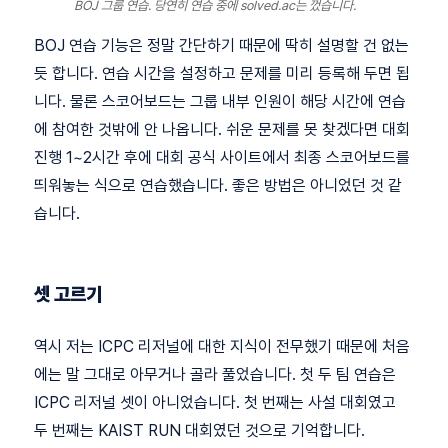
BOJ 그룹 연습. 당연히 연습 중에 solved.ac는 껐습니다.
BOJ 연습 기능은 정말 간단하기 때문에 딱히 설명할 건 없는
듯 합니다. 연습 시간을 설정하고 문제를 미리 등록해 두면 됩
니다. 물론 스코어보드는 그룹 내부 인원이 해당 시간에 연습
에 참여한 것밖에 안 나옵니다. 쉬운 문제를 못 찾겠다면 대회
진행 1~2시간 후에 대회 공식 사이트에서 최종 스코어보드를
띄워놓는 식으로 연습했습니다. 좋은 방법은 아니었던 것 같
습니다.
셋 고르기
역시 저는 ICPC 리저널에 대한 지식이 전무했기 때문에 처음
에는 말 그대로 아무거나 골라 풀었습니다. 첫 두 팀 연습은
ICPC 리저널 셋이 아니었습니다. 첫 번째는 사설 대회였고
두 번째는 KAIST RUN 대회였던 것으로 기억합니다.