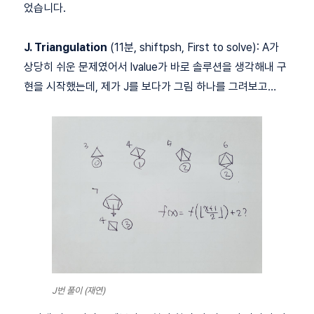
었습니다.
J. Triangulation
(11분, shiftpsh, First to solve): A가
상당히 쉬운 문제였어서 lvalue가 바로 솔루션을 생각해내 구
현을 시작했는데, 제가 J를 보다가 그림 하나를 그려보고…
J번 풀이 (재연)