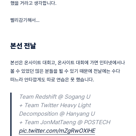
했을 거라고 생각합니다.
빨리감기해서…
본선 전날
본선은 온사이트 대회고, 온사이트 대회에 가면 인터넷에서나
볼 수 있었던 많은 분들을 뵐 수 있기 때문에 전날에는 수다
떠느라 안타깝게도 따로 연습은 못 했습니다.
Team Redshift @ Sogang U
+ Team Twitter Heavy Light
Decomposition @ Hanyang U
+ Team JonMatTaeng @ POSTECH
pic.twitter.com/mZgRwOXlHE