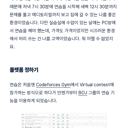
때문에 저녁 7시 30분에 연습을 시작해 새벽 12시 30분까지
문제를 풀고 에디토리얼까지 보고 집에 갈 수 있는 나름 좋은
환경이었습니다. 다만 실습실에 수업이 있는 날에는 PC방에
서 연습을 해야 했는데, 가격도 가격이었지만 시끄러운 환경
에서 머리 쓰는 건 나름 고역이었습니다. 뭐 어쩔 수 없었지
요.
플랫폼 정하기
연습은 처음엔
Codeforces Gym
에서 Virtual contest에
참가하는 방식으로 하다가 언젠가부터
BOJ
그룹의 연습 기
능을 이용하게 되었습니다.