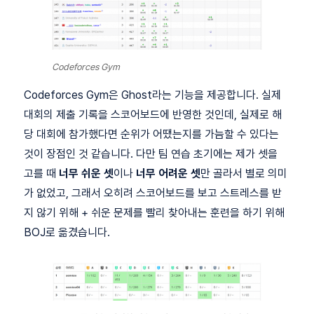
Codeforces Gym
Codeforces Gym은 Ghost라는 기능을 제공합니다. 실제
대회의 제출 기록을 스코어보드에 반영한 것인데, 실제로 해
당 대회에 참가했다면 순위가 어땠는지를 가늠할 수 있다는
것이 장점인 것 같습니다. 다만 팀 연습 초기에는 제가 셋을
고를 때
너무 쉬운 셋
이나
너무 어려운 셋
만 골라서 별로 의미
가 없었고, 그래서 오히려 스코어보드를 보고 스트레스를 받
지 않기 위해 + 쉬운 문제를 빨리 찾아내는 훈련을 하기 위해
BOJ로 옮겼습니다.