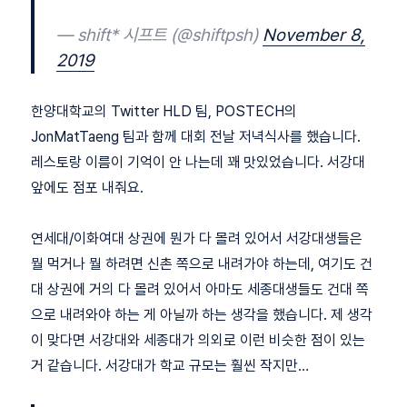
— shift* 시프트 (@shiftpsh)
November 8,
2019
한양대학교의 Twitter HLD 팀, POSTECH의
JonMatTaeng 팀과 함께 대회 전날 저녁식사를 했습니다.
레스토랑 이름이 기억이 안 나는데 꽤 맛있었습니다. 서강대
앞에도 점포 내줘요.
연세대/이화여대 상권에 뭔가 다 몰려 있어서 서강대생들은
뭘 먹거나 뭘 하려면 신촌 쪽으로 내려가야 하는데, 여기도 건
대 상권에 거의 다 몰려 있어서 아마도 세종대생들도 건대 쪽
으로 내려와야 하는 게 아닐까 하는 생각을 했습니다. 제 생각
이 맞다면 서강대와 세종대가 의외로 이런 비슷한 점이 있는
거 같습니다. 서강대가 학교 규모는 훨씬 작지만…