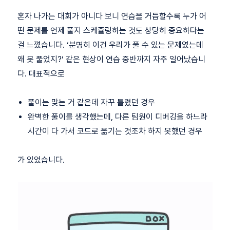
혼자 나가는 대회가 아니다 보니 연습을 거듭할수록 누가 어
떤 문제를 언제 풀지 스케쥴링하는 것도 상당히 중요하다는
걸 느꼈습니다. ‘분명히 이건 우리가 풀 수 있는 문제였는데
왜 못 풀었지?’ 같은 현상이 연습 중반까지 자주 일어났습니
다. 대표적으로
풀이는 맞는 거 같은데 자꾸 틀렸던 경우
완벽한 풀이를 생각했는데, 다른 팀원이 디버깅을 하느라
시간이 다 가서 코드로 옮기는 것조차 하지 못했던 경우
가 있었습니다.