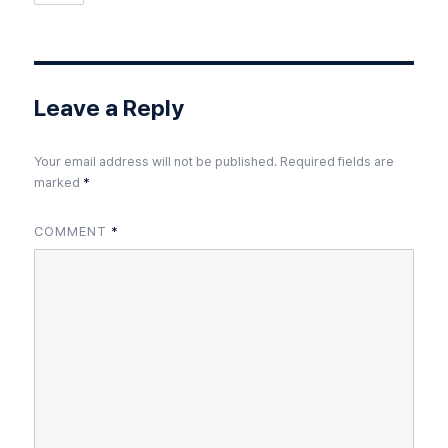
Leave a Reply
Your email address will not be published.
Required fields are
marked
*
COMMENT
*