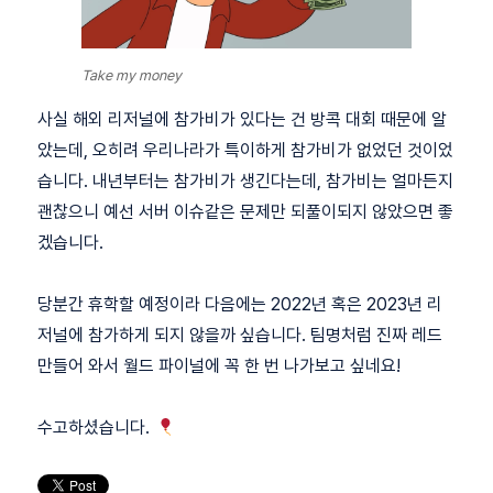
Take my money
사실 해외 리저널에 참가비가 있다는 건 방콕 대회 때문에 알
았는데, 오히려 우리나라가 특이하게 참가비가 없었던 것이었
습니다. 내년부터는 참가비가 생긴다는데, 참가비는 얼마든지
괜찮으니 예선 서버 이슈같은 문제만 되풀이되지 않았으면 좋
겠습니다.
당분간 휴학할 예정이라 다음에는 2022년 혹은 2023년 리
저널에 참가하게 되지 않을까 싶습니다. 팀명처럼 진짜 레드
만들어 와서 월드 파이널에 꼭 한 번 나가보고 싶네요!
수고하셨습니다.