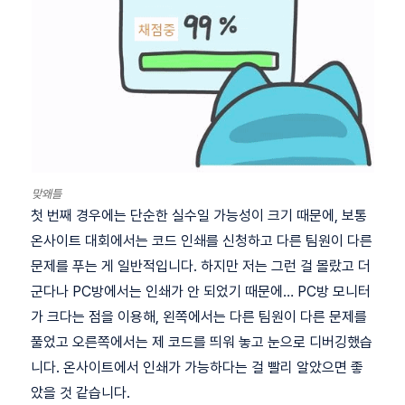
맞왜틀
첫 번째 경우에는 단순한 실수일 가능성이 크기 때문에, 보통
온사이트 대회에서는 코드 인쇄를 신청하고 다른 팀원이 다른
문제를 푸는 게 일반적입니다. 하지만 저는 그런 걸 몰랐고 더
군다나 PC방에서는 인쇄가 안 되었기 때문에… PC방 모니터
가 크다는 점을 이용해, 왼쪽에서는 다른 팀원이 다른 문제를
풀었고 오른쪽에서는 제 코드를 띄워 놓고 눈으로 디버깅했습
니다. 온사이트에서 인쇄가 가능하다는 걸 빨리 알았으면 좋
았을 것 같습니다.