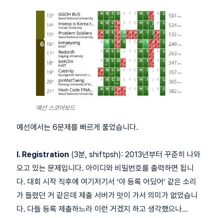
예선 스코어보드
예선에서는 6문제를 빠르게 풀었습니다.
I. Registration
(3분, shiftpsh): 2013년부터 꾸준히 나와
오고 있는 문제입니다. 아이디와 비밀번호를 출력하면 됩니
다. 대회 시작 직후에 여기저기서 ‘야 등록 어딨어’ 같은 소리
가 들렸던 거 같은데 제출 서버가 맛이 가서 의미가 없었습니
다. 다들 등록 제출하느라 이런 거겠지 하고 생각했으나…