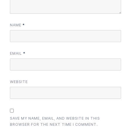
NAME
*
EMAIL
*
WEBSITE
SAVE MY NAME, EMAIL, AND WEBSITE IN THIS
BROWSER FOR THE NEXT TIME I COMMENT.