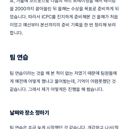
요, 겨울에 코드포스로 나름의 하드 트레이닝을 해서 레이팅
을 2000까지 끌어올린 뒤 올해는 수상을 목표로 준비하게 되
었습니다. 따라서 ICPC를 진지하게 준비해본 건 올해가 처음
이었고 예선부터 본선까지의 준비 기록을 한 번 정리해 보려
합니다.
팀 연습
팀 연습이라는 것을 해 본 적이 없는 저였기 때문에 팀원들에
게 예전에 어떻게 했냐고 물어봤는데, 기억이 어렴풋했던 것
같습니다. 그래서 제가 어떻게든 진행을 해 봤습니다.
날짜와 장소 정하기
팀 연습은 조금 늦게 시작했던 것 같습니다. 개강하고 나서(적