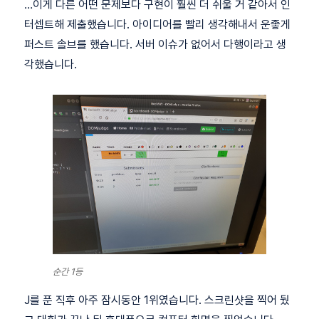
…이게 다른 어떤 문제보다 구현이 훨씬 더 쉬울 거 같아서 인
터셉트해 제출했습니다. 아이디어를 빨리 생각해내서 운좋게
퍼스트 솔브를 했습니다. 서버 이슈가 없어서 다행이라고 생
각했습니다.
순간 1등
J를 푼 직후 아주 잠시동안 1위였습니다. 스크린샷을 찍어 뒀