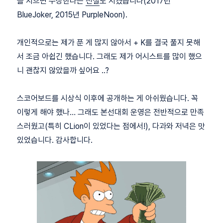
을 지으면 수상한다는
전설
도 지켰습니다(2017년
BlueJoker, 2015년 PurpleNoon).
개인적으로는 제가 푼 게 많지 않아서 + K를 결국 풀지 못해
서 조금 아쉽긴 했습니다. 그래도 제가 어시스트를 많이 했으
니 괜찮지 않았을까 싶어요 ..?
스코어보드를 시상식 이후에 공개하는 게 아쉬웠습니다. 꼭
이렇게 해야 했나… 그래도 본선대회 운영은 전반적으로 만족
스러웠고(특히 CLion이 있었다는 점에서!), 다과와 저녁은 맛
있었습니다. 감사합니다.