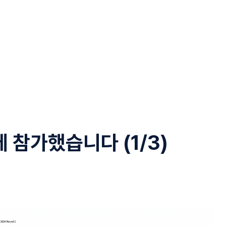
에 참가했습니다 (1/3)