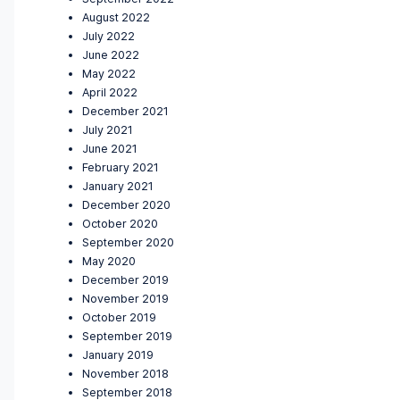
August 2022
July 2022
June 2022
May 2022
April 2022
December 2021
July 2021
June 2021
February 2021
January 2021
December 2020
October 2020
September 2020
May 2020
December 2019
November 2019
October 2019
September 2019
January 2019
November 2018
September 2018