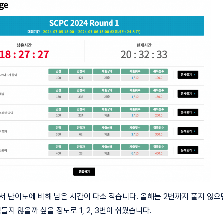
서 난이도에 비해 남은 시간이 다소 적습니다. 올해는 2번까지 풀지 않으
 힘들지 않을까 싶을 정도로 1, 2, 3번이 쉬웠습니다.