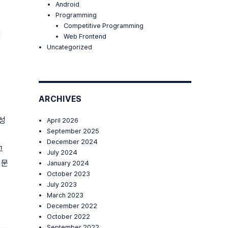
Android
Programming
Competitive Programming
Web Frontend
Uncategorized
ARCHIVES
성
April 2026
September 2025
December 2024
고
July 2024
 문
January 2024
October 2023
July 2023
March 2023
December 2022
October 2022
September 2022