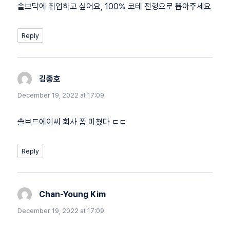
솔브닥에 취업하고 싶어요, 100% 코테 전형으로 뽑아주세요
Reply
김종호
says:
December 19, 2022 at 17:09
솔브드에이씨 회사 폼 미쳤다 ㄷㄷ
Reply
Chan-Young Kim
says:
December 19, 2022 at 17:09