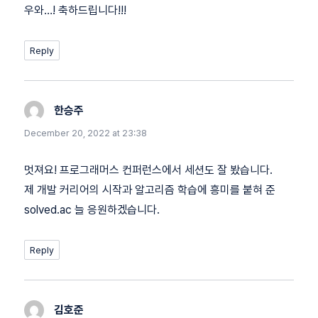
우와…! 축하드립니다!!!
Reply
한승주
says:
December 20, 2022 at 23:38
멋져요! 프로그래머스 컨퍼런스에서 세션도 잘 봤습니다.
제 개발 커리어의 시작과 알고리즘 학습에 흥미를 붙혀 준
solved.ac 늘 응원하겠습니다.
Reply
김호준
says: