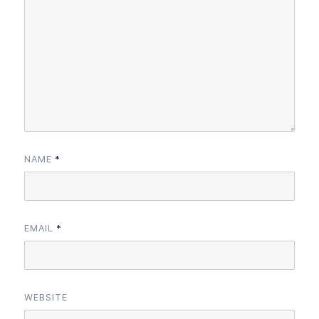
NAME
*
EMAIL
*
WEBSITE