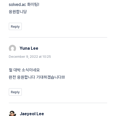
solved.ac 화이팅!
응원합니당
Reply
Yuna Lee
says:
December 9, 2022 at 10:25
헐 대박 소식이네요
완전 응원합니다 기대하겠습니다!!!
Reply
Jaeyeol Lee
says: