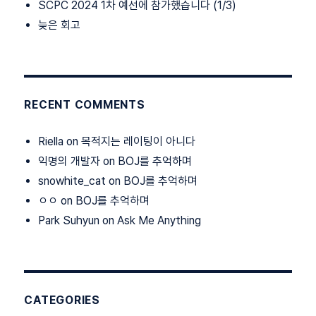
SCPC 2024 1차 예선에 참가했습니다 (1/3)
늦은 회고
RECENT COMMENTS
Riella
on
목적지는 레이팅이 아니다
익명의 개발자
on
BOJ를 추억하며
snowhite_cat
on
BOJ를 추억하며
ㅇㅇ
on
BOJ를 추억하며
Park Suhyun
on
Ask Me Anything
CATEGORIES