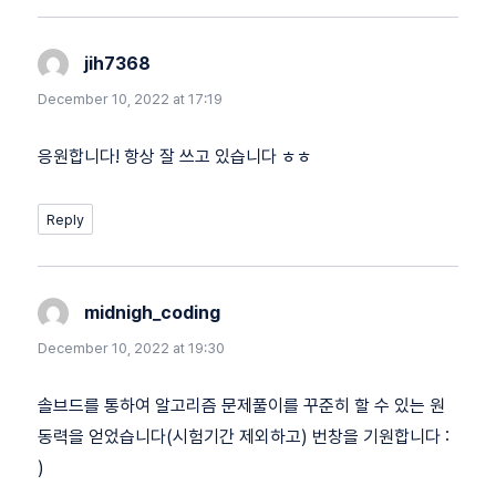
jih7368
says:
December 10, 2022 at 17:19
응원합니다! 항상 잘 쓰고 있습니다 ㅎㅎ
Reply
midnigh_coding
says:
December 10, 2022 at 19:30
솔브드를 통하여 알고리즘 문제풀이를 꾸준히 할 수 있는 원
동력을 얻었습니다(시험기간 제외하고) 번창을 기원합니다 :
)