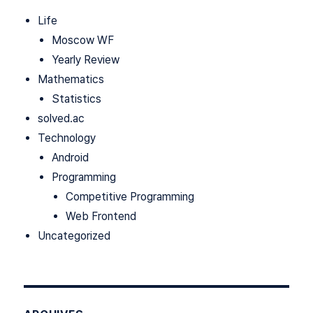
Life
Moscow WF
Yearly Review
Mathematics
Statistics
solved.ac
Technology
Android
Programming
Competitive Programming
Web Frontend
Uncategorized