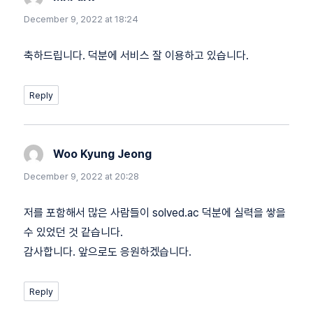
December 9, 2022 at 18:24
축하드립니다. 덕분에 서비스 잘 이용하고 있습니다.
Reply
Woo Kyung Jeong
says:
December 9, 2022 at 20:28
저를 포함해서 많은 사람들이 solved.ac 덕분에 실력을 쌓을
수 있었던 것 같습니다.
감사합니다. 앞으로도 응원하겠습니다.
Reply