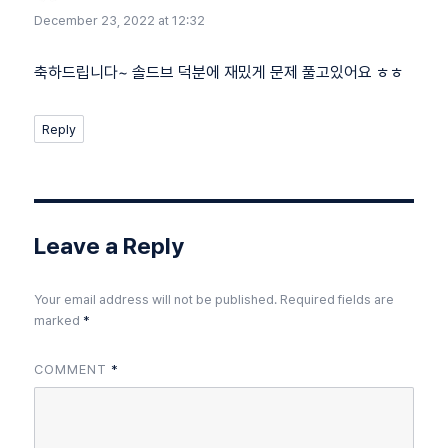
December 23, 2022 at 12:32
축하드립니다~ 솔드브 덕분에 재밌게 문제 풀고있어요 ㅎㅎ
Reply
Leave a Reply
Your email address will not be published.
Required fields are
marked
*
COMMENT
*