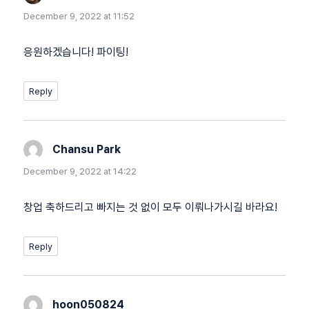
December 9, 2022 at 11:52
응원하겠습니다! 파이팅!
Reply
Chansu Park
says:
December 9, 2022 at 14:22
창업 축하드리고 빠지는 것 없이 모두 이뤄나가시길 바라요!
Reply
hoon050824
says: