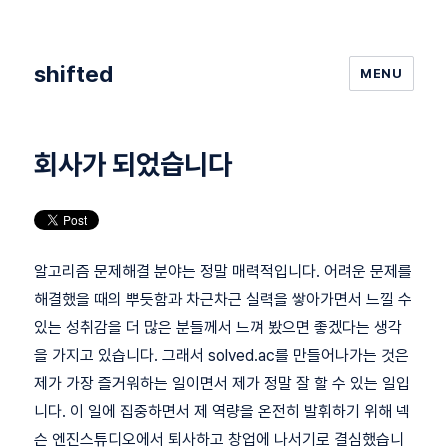
shifted
MENU
회사가 되었습니다
알고리즘 문제해결 분야는 정말 매력적입니다. 어려운 문제를
해결했을 때의 뿌듯함과 차근차근 실력을 쌓아가면서 느낄 수
있는 성취감을 더 많은 분들께서 느껴 봤으면 좋겠다는 생각
을 가지고 있습니다. 그래서 solved.ac를 만들어나가는 것은
제가 가장 즐거워하는 일이면서 제가 정말 잘 할 수 있는 일입
니다. 이 일에 집중하면서 제 역량을 온전히 발휘하기 위해 넥
슨 엔진스튜디오에서 퇴사하고 창업에 나서기로 결심했습니