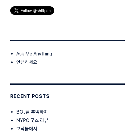
Ask Me Anything
안녕하세요!
RECENT POSTS
BOJ를 추억하며
NYPC 굿즈 리뷰
모닥불에서