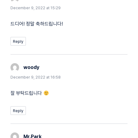
December 9, 2022 at 15:29
드디어! 정말 축하드립니다!
Reply
woody
says:
December 9, 2022 at 16:58
잘 부탁드립니다
Reply
Mr.Park
says: