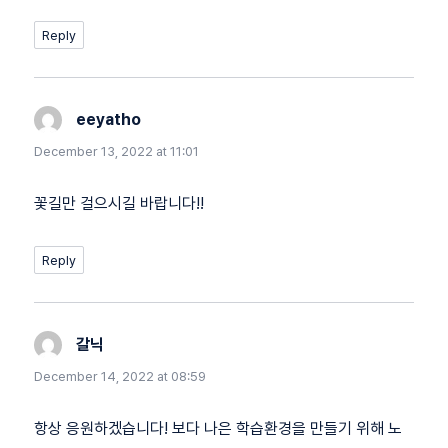
Reply
eeyatho
says:
December 13, 2022 at 11:01
꽃길만 걸으시길 바랍니다!!
Reply
갈닉
says:
December 14, 2022 at 08:59
항상 응원하겠습니다! 보다 나은 학습환경을 만들기 위해 노