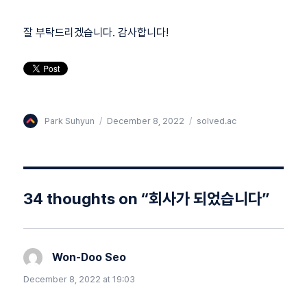
잘 부탁드리겠습니다. 감사합니다!
Author
Posted
Categories
Park Suhyun
December 8, 2022
solved.ac
on
34 thoughts on “회사가 되었습니다”
Won-Doo Seo
says:
December 8, 2022 at 19:03