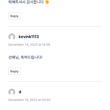
력해주셔서 감사합니다
Reply
kevink1113
says:
December 14, 2022 at 16:28
선배님, 축하드립니다!
Reply
d
says:
December 16, 2022 at 00:50