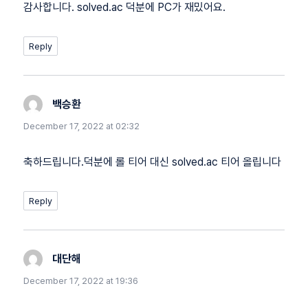
감사합니다. solved.ac 덕분에 PC가 재밌어요.
Reply
백승환
says:
December 17, 2022 at 02:32
축하드립니다.덕분에 롤 티어 대신 solved.ac 티어 올립니다
Reply
대단해
says:
December 17, 2022 at 19:36