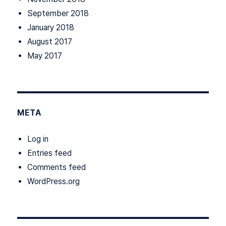
September 2018
January 2018
August 2017
May 2017
META
Log in
Entries feed
Comments feed
WordPress.org