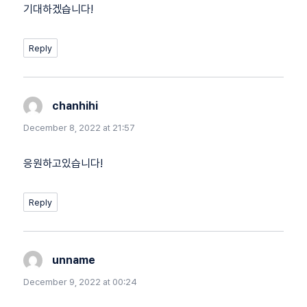
기대하겠습니다!
Reply
chanhihi
says:
December 8, 2022 at 21:57
응원하고있습니다!
Reply
unname
says:
December 9, 2022 at 00:24