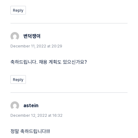
Reply
변덕쟁이
says:
December 11, 2022 at 20:29
축하드립니다. 채용 계획도 있으신가요?
Reply
astein
says:
December 12, 2022 at 16:32
정말 축하드립니다!!!