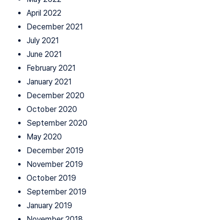
April 2022
December 2021
July 2021
June 2021
February 2021
January 2021
December 2020
October 2020
September 2020
May 2020
December 2019
November 2019
October 2019
September 2019
January 2019
November 2018