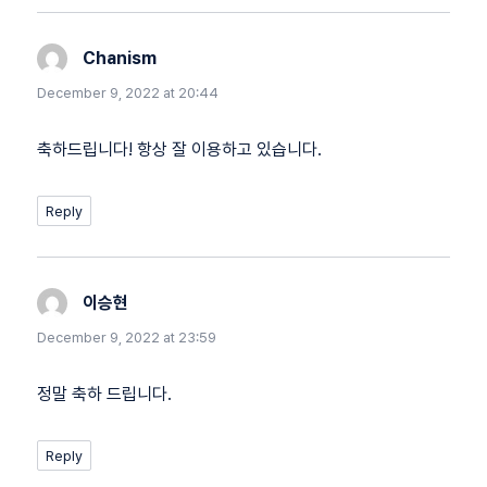
Chanism
says:
December 9, 2022 at 20:44
축하드립니다! 항상 잘 이용하고 있습니다.
Reply
이승현
says:
December 9, 2022 at 23:59
정말 축하 드립니다.
Reply