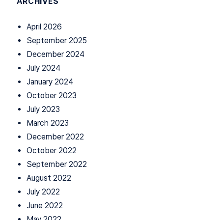
ARCHIVES
April 2026
September 2025
December 2024
July 2024
January 2024
October 2023
July 2023
March 2023
December 2022
October 2022
September 2022
August 2022
July 2022
June 2022
May 2022