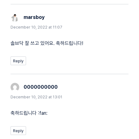
marsboy
says:
December 10, 2022 at 11:07
솔브닥 잘 쓰고 있어요. 축하드립니다!
Reply
0000000000
says:
December 10, 2022 at 13:01
축하드립니다 :fan:
Reply