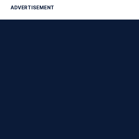
ADVERTISEMENT