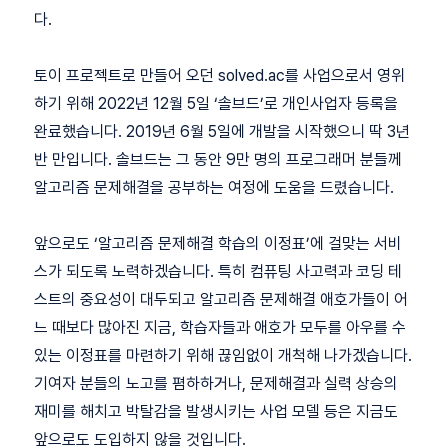
다.
토이 프로젝트로 만들어 오던 solved.ac를 사업으로서 영위
하기 위해 2022년 12월 5일 ‘솔브드’로 개인사업자 등록을
완료했습니다. 2019년 6월 5일에 개발을 시작했으니 딱 3년
반 만입니다. 솔브드는 그 동안 9만 명의 프로그래머 분들께
알고리즘 문제해결을 공부하는 여정에 도움을 드렸습니다.
앞으로도 ‘알고리즘 문제해결 학습의 이정표’에 걸맞는 서비
스가 되도록 노력하겠습니다. 특히 컴퓨팅 사고력과 코딩 테
스트의 중요성이 대두되고 알고리즘 문제해결 애호가들이 어
느 때보다 많아진 지금, 학습자들과 애호가 모두를 아우를 수
있는 이정표를 마련하기 위해 끊임없이 개척해 나가겠습니다.
기여자 분들의 노고를 폄하하거나, 문제해결과 실력 상승의
재미를 해치고 박탈감을 발생시키는 사업 모델 등은 지금도
앞으로도 도입하지 않을 것입니다.